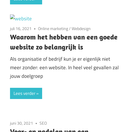
juli 16, 2021
Online marketing
/
Webdesign
Waarom het hebben van een goede
website zo belangrijk is
Als organisatie of bedrijf kun je er eigenlijk niet
meer zonder: een website. In heel veel gevallen zal
jouw doelgroep
Lees verder
juni 30, 2021
SEO
Voor- en nadelen van een