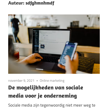
Auteur:
sdfghmnhmdf
november 9, 2021
Online marketing
De mogelijkheden van sociale
media voor je onderneming
Sociale media zijn tegenwoordig niet meer weg te