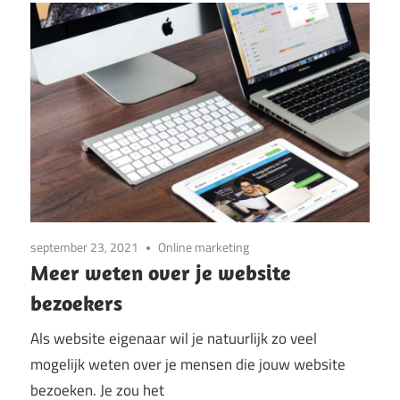
september 23, 2021
Online marketing
Meer weten over je website
bezoekers
Als website eigenaar wil je natuurlijk zo veel
mogelijk weten over je mensen die jouw website
bezoeken. Je zou het