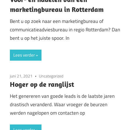
marketingbureau in Rotterdam
Bent u op zoek naar een marketingbureau of
communicatieadviesbureau in regio Rotterdam? Dan
bent u op het juiste spoor. In
Lees verder
juni 21, 2021
Uncategorized
Hoger op de ranglijst
Het genereren van goede leads is de laatste jaren
drastisch veranderd. Waar vroeger de beurzen
werden nagelopen om contacten op
Lees verder