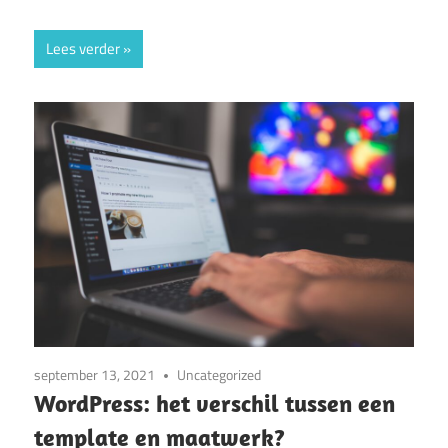
Lees verder
september 13, 2021
Uncategorized
WordPress: het verschil tussen een
template en maatwerk?