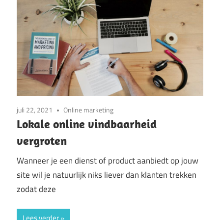
juli 22, 2021
Online marketing
Lokale online vindbaarheid
vergroten
Wanneer je een dienst of product aanbiedt op jouw
site wil je natuurlijk niks liever dan klanten trekken
zodat deze
Lees verder