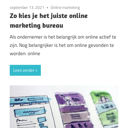
september 13, 2021
Online marketing
Zo kies je het juiste online
marketing bureau
Als ondernemer is het belangrijk om online actief te
zijn. Nog belangrijker is het om online gevonden te
worden: online
Lees verder