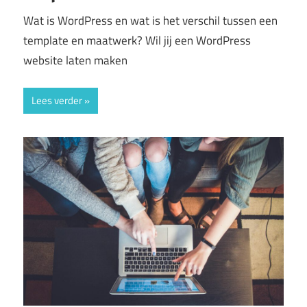
Wat is WordPress en wat is het verschil tussen een
template en maatwerk? Wil jij een WordPress
website laten maken
Lees verder