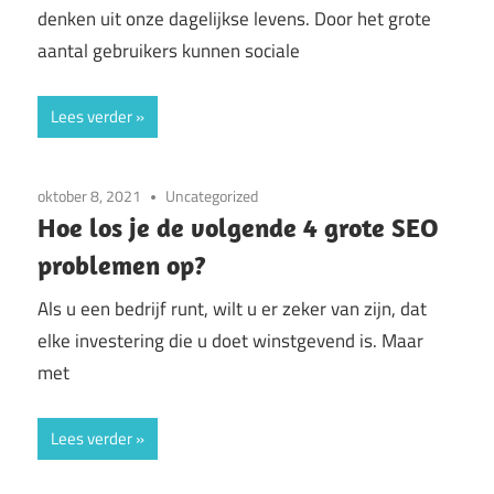
denken uit onze dagelijkse levens. Door het grote
aantal gebruikers kunnen sociale
Lees verder
oktober 8, 2021
Uncategorized
Hoe los je de volgende 4 grote SEO
problemen op?
Als u een bedrijf runt, wilt u er zeker van zijn, dat
elke investering die u doet winstgevend is. Maar
met
Lees verder