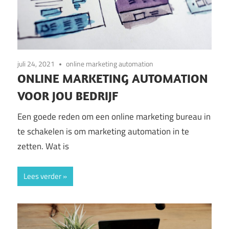
juli 24, 2021
online marketing automation
ONLINE MARKETING AUTOMATION
VOOR JOU BEDRIJF
Een goede reden om een online marketing bureau in
te schakelen is om marketing automation in te
zetten. Wat is
Lees verder