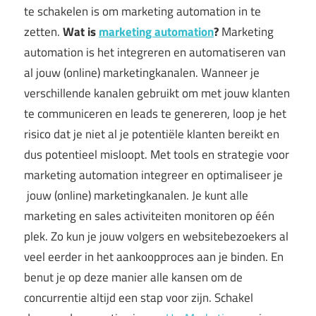
te schakelen is om marketing automation in te
zetten.
Wat is
marketing automation
?
Marketing
automation is het integreren en automatiseren van
al jouw (online) marketingkanalen. Wanneer je
verschillende kanalen gebruikt om met jouw klanten
te communiceren en leads te genereren, loop je het
risico dat je niet al je potentiële klanten bereikt en
dus potentieel misloopt. Met tools en strategie voor
marketing automation integreer en optimaliseer je
jouw (online) marketingkanalen. Je kunt alle
marketing en sales activiteiten monitoren op één
plek. Zo kun je jouw volgers en websitebezoekers al
veel eerder in het aankoopproces aan je binden. En
benut je op deze manier alle kansen om de
concurrentie altijd een stap voor zijn. Schakel