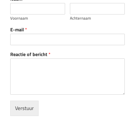
Voornaam
Achternaam
E-mail
*
Reactie of bericht
*
Verstuur