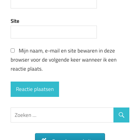
Site
Mijn naam, e-mail en site bewaren in deze
browser voor de volgende keer wanneer ik een
reactie plaats.