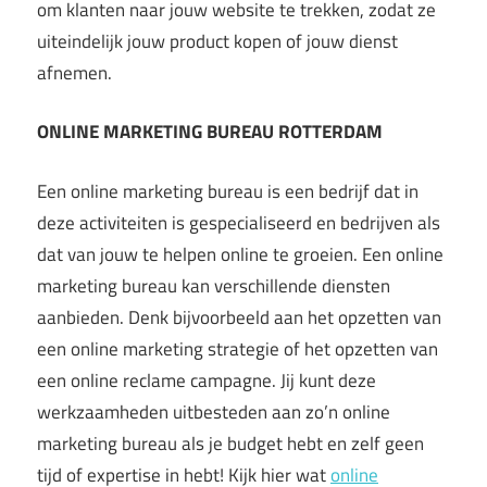
om klanten naar jouw website te trekken, zodat ze
uiteindelijk jouw product kopen of jouw dienst
afnemen.
ONLINE MARKETING BUREAU ROTTERDAM
Een online marketing bureau is een bedrijf dat in
deze activiteiten is gespecialiseerd en bedrijven als
dat van jouw te helpen online te groeien. Een online
marketing bureau kan verschillende diensten
aanbieden. Denk bijvoorbeeld aan het opzetten van
een online marketing strategie of het opzetten van
een online reclame campagne. Jij kunt deze
werkzaamheden uitbesteden aan zo’n online
marketing bureau als je budget hebt en zelf geen
tijd of expertise in hebt! Kijk hier wat
online