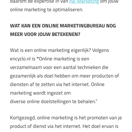
daarom de expertise in van
Ha-Marketing
om jouw
online marketing te optimaliseren.
WAT KAN EEN ONLINE MARKETINGBUREAU NOG
MEER VOOR JOUW BETEKENEN?
Wat is een online marketing eigenlijk? Volgens
encyclo.nl is
“
Online marketing is een
verzamelnaam voor een aantal technieken die
gezamenlijk als doel hebben om meer producten of
diensten af te zetten via het internet. Online
marketing wordt ingezet om
diverse online doelstellingen te behalen.”
Kortgezegd, online marketing is het promoten van je
product of dienst via het internet. Het doel ervan is