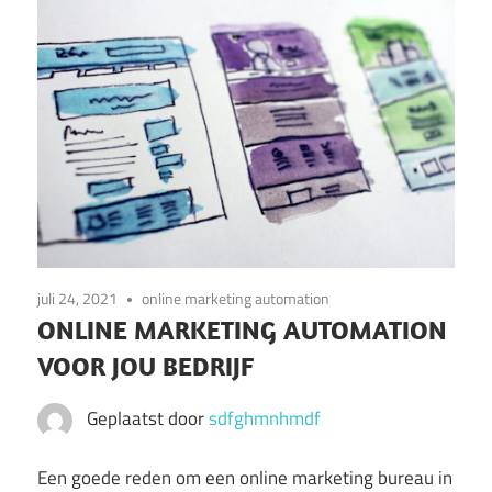
juli 24, 2021
online marketing automation
ONLINE MARKETING AUTOMATION
VOOR JOU BEDRIJF
Geplaatst door
sdfghmnhmdf
Een goede reden om een online marketing bureau in