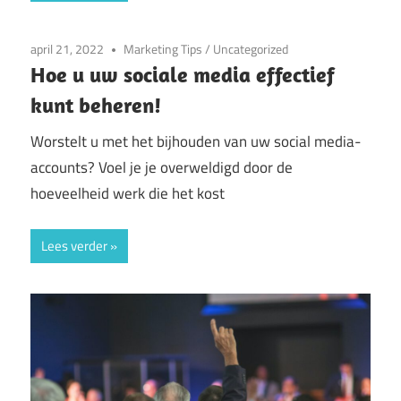
april 21, 2022
Marketing Tips
/
Uncategorized
Hoe u uw sociale media effectief
kunt beheren!
Worstelt u met het bijhouden van uw social media-
accounts? Voel je je overweldigd door de
hoeveelheid werk die het kost
Lees verder