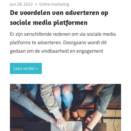
juni 28, 2022
Online marketing
De voordelen van adverteren op
sociale media platformen
Er zijn verschillende redenen om via sociale media
platforms te adverteren. Doorgaans wordt dit
gedaan om de vindbaarheid en engagement
Lees verder