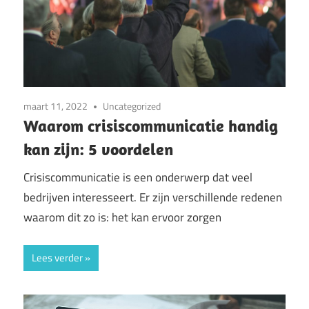
maart 11, 2022
Uncategorized
Waarom crisiscommunicatie handig
kan zijn: 5 voordelen
Crisiscommunicatie is een onderwerp dat veel
bedrijven interesseert. Er zijn verschillende redenen
waarom dit zo is: het kan ervoor zorgen
Lees verder