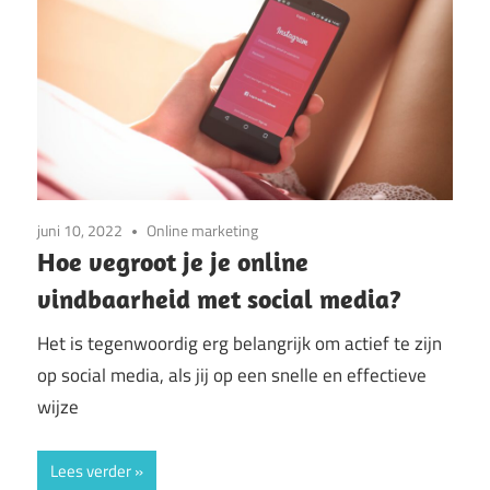
juni 10, 2022
Online marketing
Hoe vegroot je je online
vindbaarheid met social media?
Het is tegenwoordig erg belangrijk om actief te zijn
op social media, als jij op een snelle en effectieve
wijze
Lees verder