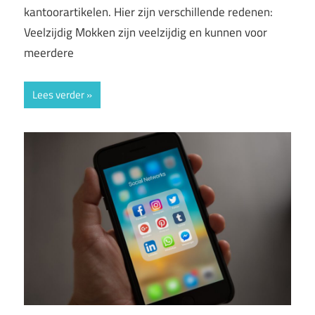
kantoorartikelen. Hier zijn verschillende redenen:
Veelzijdig Mokken zijn veelzijdig en kunnen voor
meerdere
Lees verder