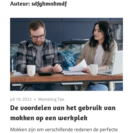
Auteur:
sdfghmnhmdf
juli 19, 2022
Marketing Tips
De voordelen van het gebruik van
mokken op een werkplek
Mokken zijn om verschillende redenen de perfecte