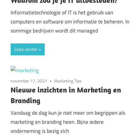
Informatietechnologie of IT is het gebruik van
computers en software om informatie te beheren. In
sommige bedrijven wordt dit managed
Lees verder
november 17, 2021
Marketing Tips
Nieuwe inzichten in Marketing en
Branding
Vandaag de dag kun je niet meer om begrippen als
marketing en branding heen. Bijna iedere
onderneming is bezig zich