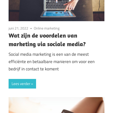
juni 21, 2022
Online marketing
Wat zijn de voordelen van
marketing via sociale media?
Social media marketing is een van de meest
efficiënte en betaalbare manieren om voor een
bedrijf in contact te koment
Lees verder