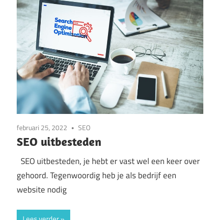
februari 25, 2022
SEO
SEO uitbesteden
SEO uitbesteden, je hebt er vast wel een keer over
gehoord. Tegenwoordig heb je als bedrijf een
website nodig
Lees verder