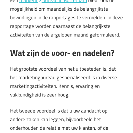
Een
marketing bureau in Rotterdam
biedt ook de
mogelijkheid om maandelijks de belangrijkste
bevindingen in de rapportages te vermelden. In deze
rapportage worden daarnaast de belangrijkste
activiteiten van de afgelopen maand geformuleerd.
Wat zijn de voor- en nadelen?
Het grootste voordeel van het uitbesteden is, dat
het marketingbureau gespecialiseerd is in diverse
marketingactiviteiten. Kennis, ervaring en
vakkundigheid is zeer hoog.
Het tweede voordeel is dat u uw aandacht op
andere zaken kan leggen, bijvoorbeeld het
onderhouden de relatie met uw klanten, of de