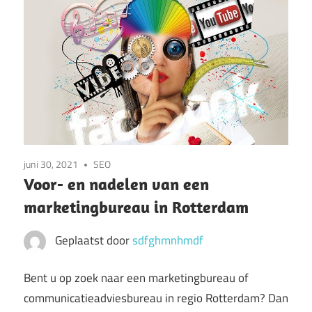
juni 30, 2021
SEO
Voor- en nadelen van een
marketingbureau in Rotterdam
Geplaatst door
sdfghmnhmdf
Bent u op zoek naar een marketingbureau of
communicatieadviesbureau in regio Rotterdam? Dan