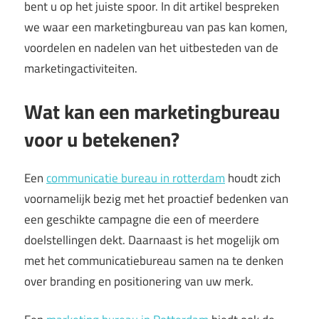
bent u op het juiste spoor. In dit artikel bespreken
we waar een marketingbureau van pas kan komen,
voordelen en nadelen van het uitbesteden van de
marketingactiviteiten.
Wat kan een marketingbureau
voor u betekenen?
Een
communicatie bureau in rotterdam
houdt zich
voornamelijk bezig met het proactief bedenken van
een geschikte campagne die een of meerdere
doelstellingen dekt. Daarnaast is het mogelijk om
met het communicatiebureau samen na te denken
over branding en positionering van uw merk.