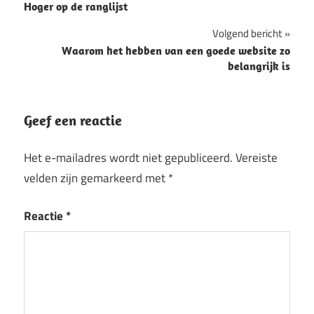
Hoger op de ranglijst
navigatie
Volgend bericht
Waarom het hebben van een goede website zo
belangrijk is
Geef een reactie
Het e-mailadres wordt niet gepubliceerd.
Vereiste
velden zijn gemarkeerd met
*
Reactie
*