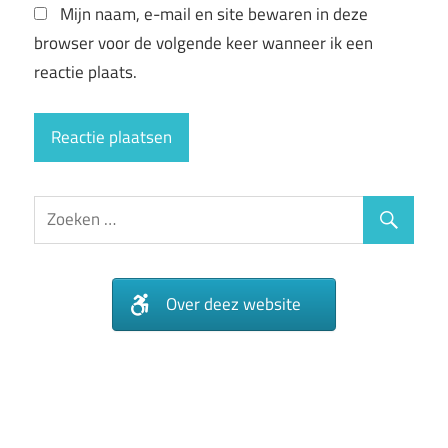
Mijn naam, e-mail en site bewaren in deze
browser voor de volgende keer wanneer ik een
reactie plaats.
Over deez website