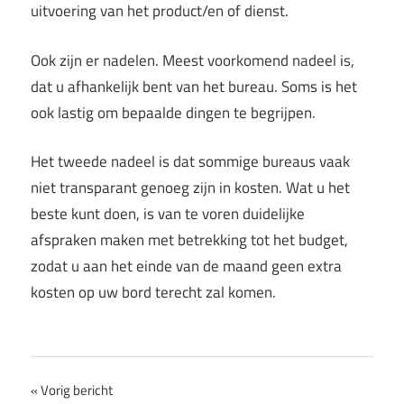
uitvoering van het product/en of dienst.
Ook zijn er nadelen. Meest voorkomend nadeel is,
dat u afhankelijk bent van het bureau. Soms is het
ook lastig om bepaalde dingen te begrijpen.
Het tweede nadeel is dat sommige bureaus vaak
niet transparant genoeg zijn in kosten. Wat u het
beste kunt doen, is van te voren duidelijke
afspraken maken met betrekking tot het budget,
zodat u aan het einde van de maand geen extra
kosten op uw bord terecht zal komen.
Bericht
Vorig bericht