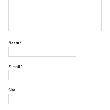
Naam
*
E-mail
*
Site