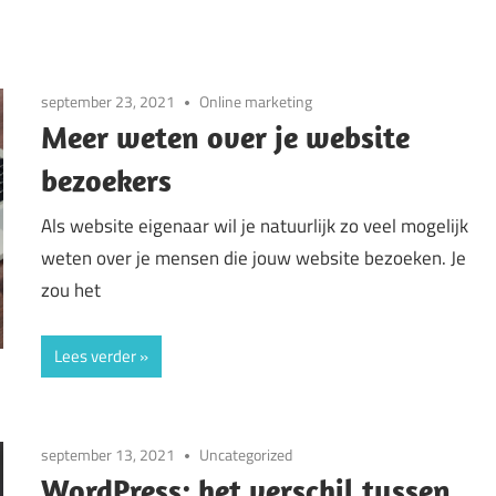
september 23, 2021
Online marketing
Meer weten over je website
bezoekers
Als website eigenaar wil je natuurlijk zo veel mogelijk
weten over je mensen die jouw website bezoeken. Je
zou het
Lees verder
september 13, 2021
Uncategorized
WordPress: het verschil tussen