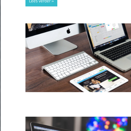
Lees verder