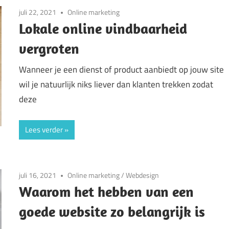
juli 22, 2021
Online marketing
Lokale online vindbaarheid
vergroten
Wanneer je een dienst of product aanbiedt op jouw site
wil je natuurlijk niks liever dan klanten trekken zodat
deze
Lees verder
juli 16, 2021
Online marketing
/
Webdesign
Waarom het hebben van een
goede website zo belangrijk is