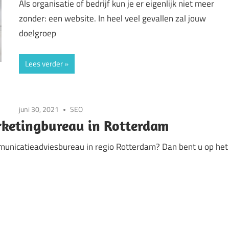
Als organisatie of bedrijf kun je er eigenlijk niet meer
zonder: een website. In heel veel gevallen zal jouw
doelgroep
Lees verder
juni 30, 2021
SEO
rketingbureau in Rotterdam
municatieadviesbureau in regio Rotterdam? Dan bent u op het