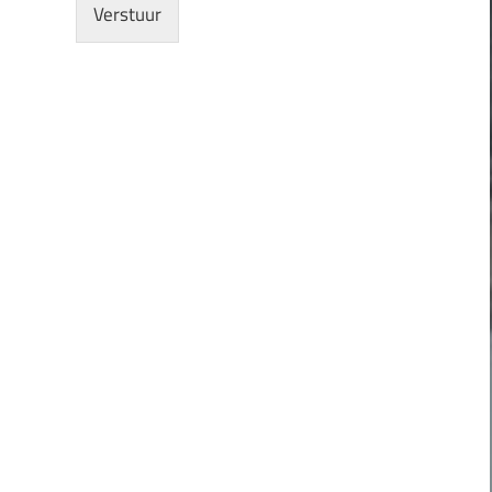
Verstuur