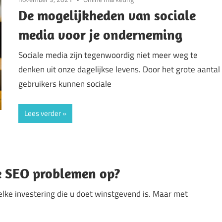
De mogelijkheden van sociale
media voor je onderneming
Sociale media zijn tegenwoordig niet meer weg te
denken uit onze dagelijkse levens. Door het grote aantal
gebruikers kunnen sociale
Lees verder
te SEO problemen op?
at elke investering die u doet winstgevend is. Maar met