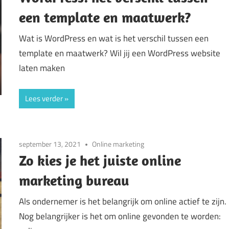
een template en maatwerk?
Wat is WordPress en wat is het verschil tussen een
template en maatwerk? Wil jij een WordPress website
laten maken
Lees verder
september 13, 2021
Online marketing
Zo kies je het juiste online
marketing bureau
Als ondernemer is het belangrijk om online actief te zijn.
Nog belangrijker is het om online gevonden te worden: