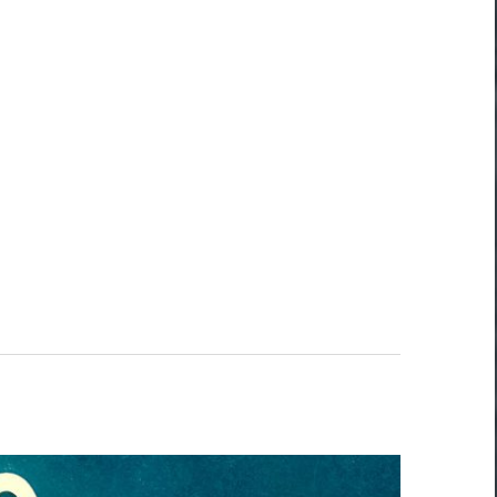
ketingpulse