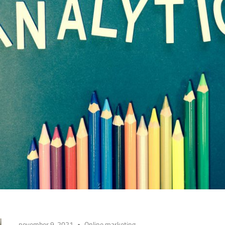
november 9, 2021
Online marketing