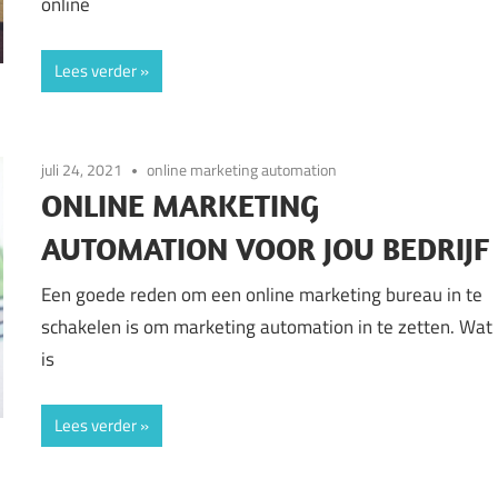
online
Lees verder
juli 24, 2021
online marketing automation
ONLINE MARKETING
AUTOMATION VOOR JOU BEDRIJF
Een goede reden om een online marketing bureau in te
schakelen is om marketing automation in te zetten. Wat
is
Lees verder