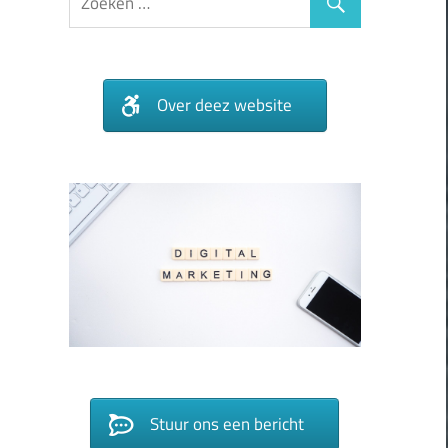
Over deez website
Stuur ons een bericht