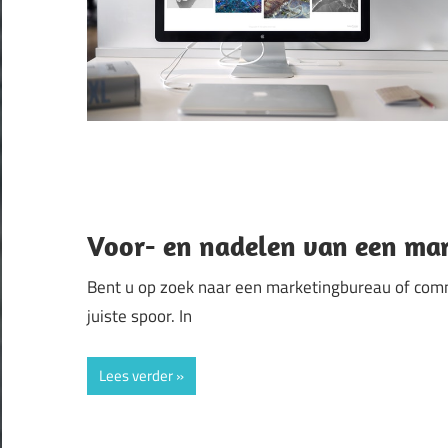
Voor- en nadelen van een ma
Bent u op zoek naar een marketingbureau of com
juiste spoor. In
Lees verder