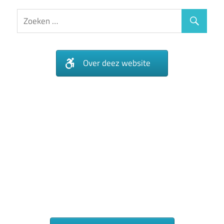
Over deez website