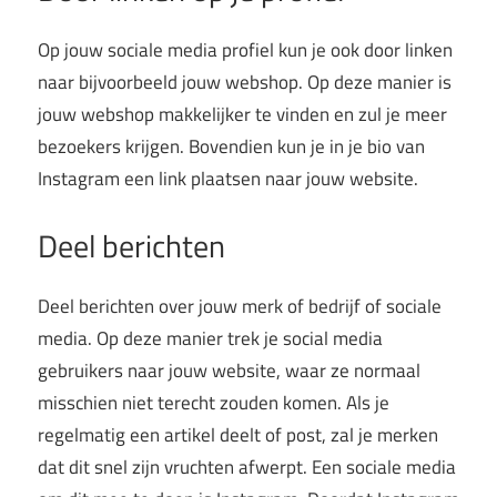
Op jouw sociale media profiel kun je ook door linken
naar bijvoorbeeld jouw webshop. Op deze manier is
jouw webshop makkelijker te vinden en zul je meer
bezoekers krijgen. Bovendien kun je in je bio van
Instagram een link plaatsen naar jouw website.
Deel berichten
Deel berichten over jouw merk of bedrijf of sociale
media. Op deze manier trek je social media
gebruikers naar jouw website, waar ze normaal
misschien niet terecht zouden komen. Als je
regelmatig een artikel deelt of post, zal je merken
dat dit snel zijn vruchten afwerpt. Een sociale media