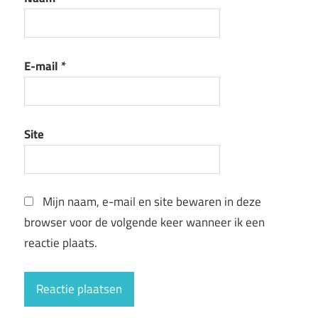
E-mail
*
Site
Mijn naam, e-mail en site bewaren in deze
browser voor de volgende keer wanneer ik een
reactie plaats.