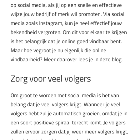
op social media, als jij op een snelle en effectieve
wijze jouw bedrijf of merk wil promoten. Via social
media zoals Instagram, kun je heel effectief jouw
bekendheid vergroten. Om dit voor elkaar te krijgen
is het belangrijk dat je online goed vindbaar bent.
Maar hoe vegroot je nu eigenlijk die online
vindbaarheid? Meer daarover lees je in deze blog.
Zorg voor veel volgers
Om groot te worden met social media is het van
belang dat je veel volgers krijgt. Wanneer je veel
volgers hebt zul je automatisch groeien, omdat je in
een soort positieve spiraal terecht komt. Je volgers
zullen ervoor zorgen dat jij weer meer volgers krijgt,