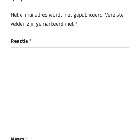
Het e-mailadres wordt niet gepubliceerd.
Vereiste
velden zijn gemarkeerd met
*
Reactie
*
Naam
*