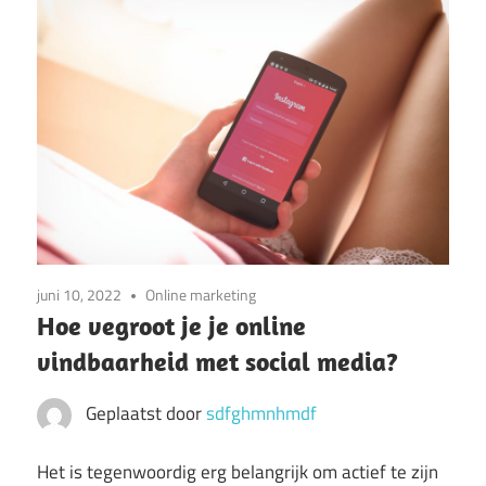
juni 10, 2022
Online marketing
Hoe vegroot je je online
vindbaarheid met social media?
Geplaatst door
sdfghmnhmdf
Het is tegenwoordig erg belangrijk om actief te zijn