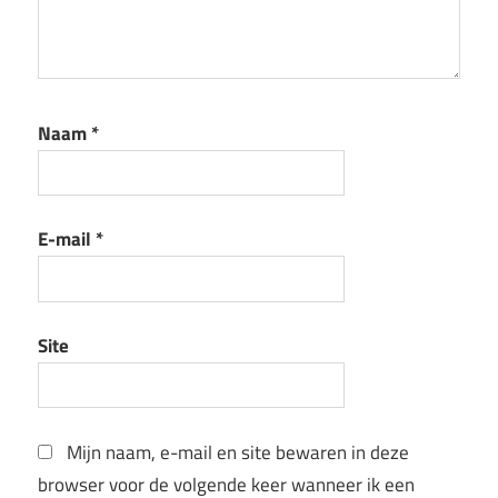
Naam
*
E-mail
*
Site
Mijn naam, e-mail en site bewaren in deze
browser voor de volgende keer wanneer ik een