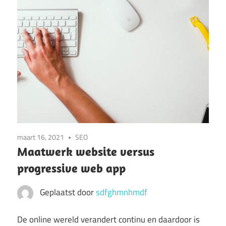
maart 16, 2021
SEO
Maatwerk website versus
progressive web app
Geplaatst door
sdfghmnhmdf
De online wereld verandert continu en daardoor is