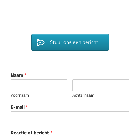
Stuur ons een bericht
Naam
*
Voornaam
Achternaam
E-mail
*
Reactie of bericht
*