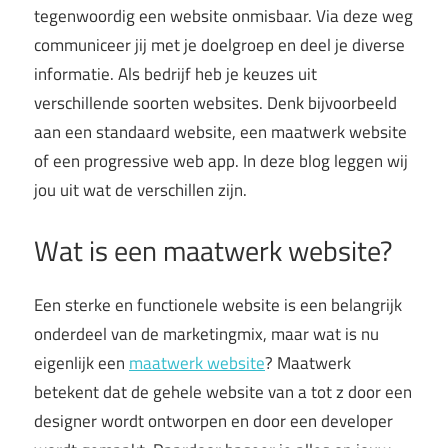
tegenwoordig een website onmisbaar. Via deze weg
communiceer jij met je doelgroep en deel je diverse
informatie. Als bedrijf heb je keuzes uit
verschillende soorten websites. Denk bijvoorbeeld
aan een standaard website, een maatwerk website
of een progressive web app. In deze blog leggen wij
jou uit wat de verschillen zijn.
Wat is een maatwerk website?
Een sterke en functionele website is een belangrijk
onderdeel van de marketingmix, maar wat is nu
eigenlijk een
maatwerk website
? Maatwerk
betekent dat de gehele website van a tot z door een
designer wordt ontworpen en door een developer