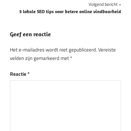
Volgend bericht
5 lokale SEO tips voor betere online vindbaarheid
Geef een reactie
Het e-mailadres wordt niet gepubliceerd.
Vereiste
velden zijn gemarkeerd met
*
Reactie
*