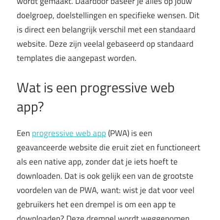
wordt gemaakt. Daardoor baseer je alles op jouw
doelgroep, doelstellingen en specifieke wensen. Dit
is direct een belangrijk verschil met een standaard
website. Deze zijn veelal gebaseerd op standaard
templates die aangepast worden.
Wat is een progressive web
app?
Een
progressive web app
(PWA) is een
geavanceerde website die eruit ziet en functioneert
als een native app, zonder dat je iets hoeft te
downloaden. Dat is ook gelijk een van de grootste
voordelen van de PWA, want: wist je dat voor veel
gebruikers het een drempel is om een app te
downloaden? Deze drempel wordt weggenomen