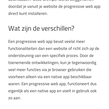
doordat je vanuit je website de progressive web app
direct kunt installeren.
Wat zijn de verschillen?
Een progressive web app bevat veelal meer
functionaliteiten dan een website of richt zich op de
ondersteuning van een specifiek proces. Door de
toenemende ontwikkelingen, kun je tegenwoordig
veel meer functies via je browser gebruiken die
voorheen alleen via een native app beschikbaar
waren. Een progressive web app, functioneert dus
eigenlijk als een native app en voelt in gebruik ook
zo aan.