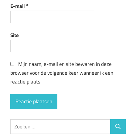
E-mail
*
Site
Mijn naam, e-mail en site bewaren in deze
browser voor de volgende keer wanneer ik een
reactie plaats.