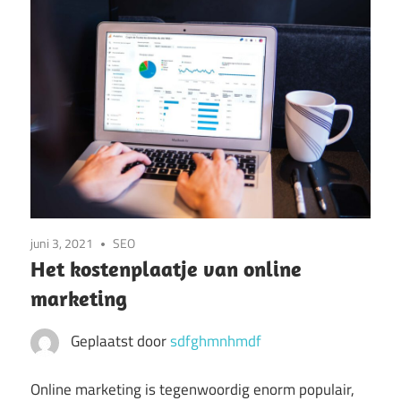
juni 3, 2021
SEO
Het kostenplaatje van online
marketing
Geplaatst door
sdfghmnhmdf
Online marketing is tegenwoordig enorm populair,