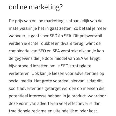
online marketing?
De prijs van online marketing is afhankelijk van de
mate waarin je het in gaat zetten. Zo betaal je meer
wanneer je gaat voor SEO én SEA. Dit prijsverschil
verdien je echter dubbel en dwars terug, want de
combinatie van SEO en SEA verstrekt elkaar. Je kan
de gegevens die je door middel van SEA verkrijgt
bijvoorbeeld inzetten om je SEO strategie te
verbeteren. Ook kan je kiezen voor advertenties op
social media. Het grote voordeel hiervan is dat dit
soort advertenties getarget worden op mensen die
potentieel interesse hebben in je product, waardoor
deze vorm van adverteren veel effectiever is dan
traditionele reclame en uiteindelijk minder kost.