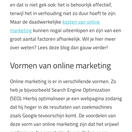
en dat is niet gek ook: het is behoorlijk effectief,
terwijl het in verhouding niet zo duur hoeft te zijn.
Maar de daadwerkelijke
kosten van online
marketing
kunnen nogal uiteenlopen en zijn van een
groot aantal factoren afhankelijk. Wil je hier meer
over weten? Lees deze blog dan gauw verder!
Vormen van online marketing
Online marketing is er in verschillende vormen. Zo
heb je bijvoorbeeld Search Engine Optimization
(SEO). Hierbij optimaliseer je een webpagina zodanig
dat hij hoger in de resultaten van zoekmachines
zoals Google tevoorschijn komt. De voordelen van
deze vorm van online marketing zijn dat het vrijwel