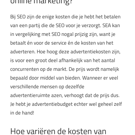
online marketing?
Bij SEO zijn de enige kosten die je hebt het betalen
van een partij die de SEO voor je verzorgt. SEA kan
in vergelijking met SEO nogal prijzig zijn, want je
betaalt én voor de service én de kosten van het
adverteren. Hoe hoog deze advertentiekosten zijn,
is voor een groot deel afhankelijk van het aantal
concurrenten op de markt. De prijs wordt namelijk
bepaald door middel van bieden. Wanneer er veel
verschillende mensen op dezelfde
advertentieruimte azen, verhoogt dat de prijs dus.
Je hebt je advertentiebudget echter wel geheel zelf
in de hand!
Hoe variëren de kosten van