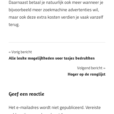
Daarnaast betaal je natuurlijk ook meer wanneer je
bijvoorbeeld meer zoekmachine advertenties wil,
maar ook deze extra kosten verdien je vaak vanzelf
terug.
Bericht
Vorig bericht
Alle leuke mogelijkheden voor tasjes bedrukken
navigatie
Volgend bericht
Hoger op de ranglijst
Geef een reactie
Het e-mailadres wordt niet gepubliceerd.
Vereiste