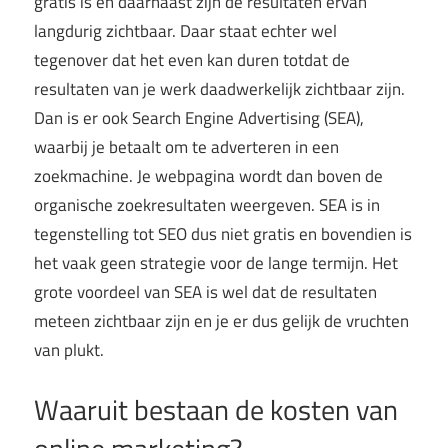
gratis is en daarnaast zijn de resultaten ervan
langdurig zichtbaar. Daar staat echter wel
tegenover dat het even kan duren totdat de
resultaten van je werk daadwerkelijk zichtbaar zijn.
Dan is er ook Search Engine Advertising (SEA),
waarbij je betaalt om te adverteren in een
zoekmachine. Je webpagina wordt dan boven de
organische zoekresultaten weergeven. SEA is in
tegenstelling tot SEO dus niet gratis en bovendien is
het vaak geen strategie voor de lange termijn. Het
grote voordeel van SEA is wel dat de resultaten
meteen zichtbaar zijn en je er dus gelijk de vruchten
van plukt.
Waaruit bestaan de kosten van