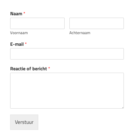
Naam
*
Voornaam
Achternaam
E-mail
*
Reactie of bericht
*
Verstuur