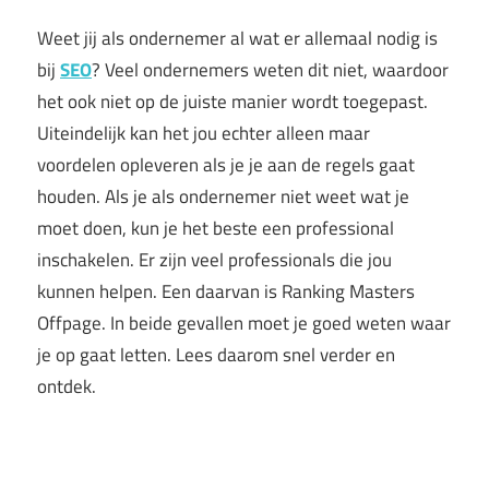
Weet jij als ondernemer al wat er allemaal nodig is
bij
SEO
? Veel ondernemers weten dit niet, waardoor
het ook niet op de juiste manier wordt toegepast.
Uiteindelijk kan het jou echter alleen maar
voordelen opleveren als je je aan de regels gaat
houden. Als je als ondernemer niet weet wat je
moet doen, kun je het beste een professional
inschakelen. Er zijn veel professionals die jou
kunnen helpen. Een daarvan is Ranking Masters
Offpage. In beide gevallen moet je goed weten waar
je op gaat letten. Lees daarom snel verder en
ontdek.