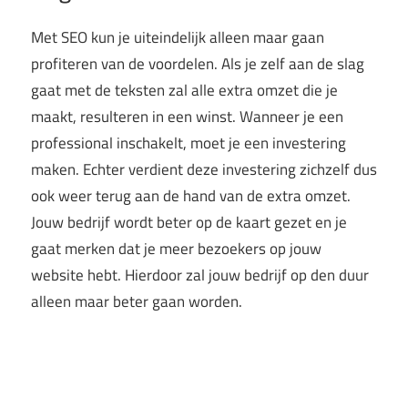
Met SEO kun je uiteindelijk alleen maar gaan
profiteren van de voordelen. Als je zelf aan de slag
gaat met de teksten zal alle extra omzet die je
maakt, resulteren in een winst. Wanneer je een
professional inschakelt, moet je een investering
maken. Echter verdient deze investering zichzelf dus
ook weer terug aan de hand van de extra omzet.
Jouw bedrijf wordt beter op de kaart gezet en je
gaat merken dat je meer bezoekers op jouw
website hebt. Hierdoor zal jouw bedrijf op den duur
alleen maar beter gaan worden.