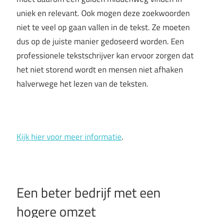
uniek en relevant. Ook mogen deze zoekwoorden
niet te veel op gaan vallen in de tekst. Ze moeten
dus op de juiste manier gedoseerd worden. Een
professionele tekstschrijver kan ervoor zorgen dat
het niet storend wordt en mensen niet afhaken
halverwege het lezen van de teksten.
Kijk hier voor meer informatie
.
Een beter bedrijf met een
hogere omzet