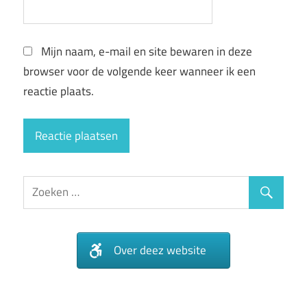
Mijn naam, e-mail en site bewaren in deze
browser voor de volgende keer wanneer ik een
reactie plaats.
Over deez website