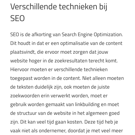
Verschillende technieken bij
SEO
SEO is de afkorting van Search Engine Optimization.
Dit houdt in dat er een optimalisatie van de content
plaatsvindt, die ervoor moet zorgen dat jouw
website hoger in de zoekresultaten terecht komt.
Hiervoor moeten er verschillende technieken
toegepast worden in de content. Niet alleen moeten
de teksten duidelijk zijn, ook moeten de juiste
zoekwoorden erin verwerkt worden, moet er
gebruik worden gemaakt van linkbuilding en moet
de structuur van de website in het algemeen goed
zijn. Dit kan veel tijd gaan kosten. Deze tijd heb je
vaak niet als ondernemer, doordat je met veel meer