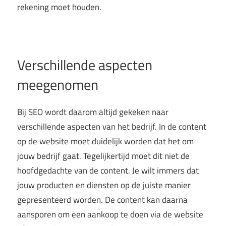
rekening moet houden.
Verschillende aspecten
meegenomen
Bij SEO wordt daarom altijd gekeken naar
verschillende aspecten van het bedrijf. In de content
op de website moet duidelijk worden dat het om
jouw bedrijf gaat. Tegelijkertijd moet dit niet de
hoofdgedachte van de content. Je wilt immers dat
jouw producten en diensten op de juiste manier
gepresenteerd worden. De content kan daarna
aansporen om een aankoop te doen via de website