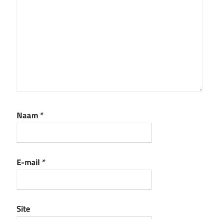
Naam
*
E-mail
*
Site