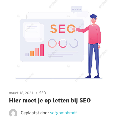
maart 18, 2021
SEO
Hier moet je op letten bij SEO
Geplaatst door
sdfghmnhmdf