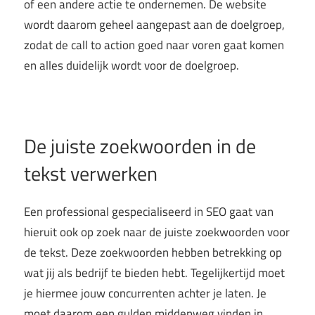
of een andere actie te ondernemen. De website
wordt daarom geheel aangepast aan de doelgroep,
zodat de call to action goed naar voren gaat komen
en alles duidelijk wordt voor de doelgroep.
De juiste zoekwoorden in de
tekst verwerken
Een professional gespecialiseerd in SEO gaat van
hieruit ook op zoek naar de juiste zoekwoorden voor
de tekst. Deze zoekwoorden hebben betrekking op
wat jij als bedrijf te bieden hebt. Tegelijkertijd moet
je hiermee jouw concurrenten achter je laten. Je
moet daarom een gulden middenweg vinden in