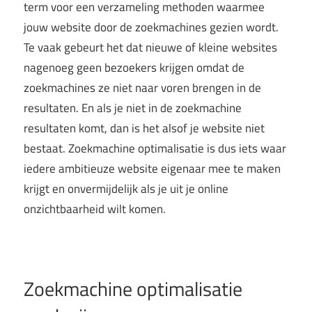
term voor een verzameling methoden waarmee
jouw website door de zoekmachines gezien wordt.
Te vaak gebeurt het dat nieuwe of kleine websites
nagenoeg geen bezoekers krijgen omdat de
zoekmachines ze niet naar voren brengen in de
resultaten. En als je niet in de zoekmachine
resultaten komt, dan is het alsof je website niet
bestaat. Zoekmachine optimalisatie is dus iets waar
iedere ambitieuze website eigenaar mee te maken
krijgt en onvermijdelijk als je uit je online
onzichtbaarheid wilt komen.
Zoekmachine optimalisatie