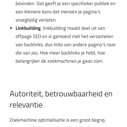
bevinden. Dat geeft je een specifieker publiek en
een kleinere kans dat mensen je pagina’s
vroegtijdig verlaten.
Linkbuilding
: linkbuilding maakt deel uit van
offpage SEO en is gemoeid met het verzamelen
van backlinks, dus links van andere pagina’s naar
die van jou. Hoe meer backlinks je hebt, hoe
belangrijker de zoekmachines je gaan zien.
Autoriteit, betrouwbaarheid en
relevantie
Zoekmachine optimalisatie is een groot begrip,