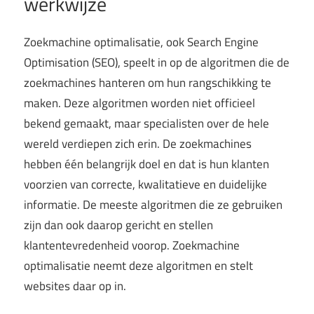
werkwijze
Zoekmachine optimalisatie, ook Search Engine
Optimisation (SEO), speelt in op de algoritmen die de
zoekmachines hanteren om hun rangschikking te
maken. Deze algoritmen worden niet officieel
bekend gemaakt, maar specialisten over de hele
wereld verdiepen zich erin. De zoekmachines
hebben één belangrijk doel en dat is hun klanten
voorzien van correcte, kwalitatieve en duidelijke
informatie. De meeste algoritmen die ze gebruiken
zijn dan ook daarop gericht en stellen
klantentevredenheid voorop. Zoekmachine
optimalisatie neemt deze algoritmen en stelt
websites daar op in.