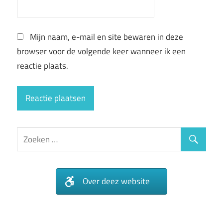
Mijn naam, e-mail en site bewaren in deze
browser voor de volgende keer wanneer ik een
reactie plaats.
Over deez website