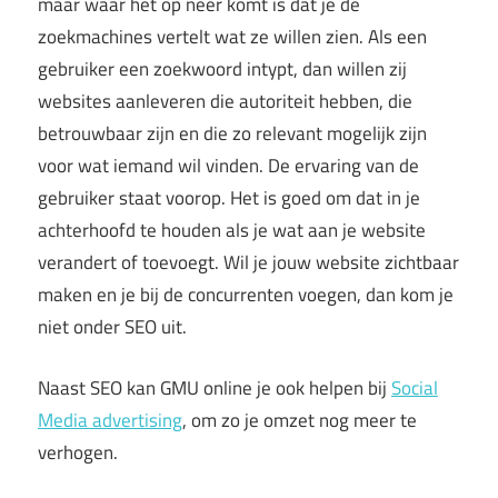
maar waar het op neer komt is dat je de
zoekmachines vertelt wat ze willen zien. Als een
gebruiker een zoekwoord intypt, dan willen zij
websites aanleveren die autoriteit hebben, die
betrouwbaar zijn en die zo relevant mogelijk zijn
voor wat iemand wil vinden. De ervaring van de
gebruiker staat voorop. Het is goed om dat in je
achterhoofd te houden als je wat aan je website
verandert of toevoegt. Wil je jouw website zichtbaar
maken en je bij de concurrenten voegen, dan kom je
niet onder SEO uit.
Naast SEO kan GMU online je ook helpen bij
Social
Media advertising
, om zo je omzet nog meer te
verhogen.