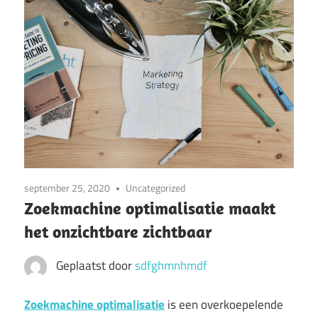
september 25, 2020
Uncategorized
Zoekmachine optimalisatie maakt
het onzichtbare zichtbaar
Geplaatst door
sdfghmnhmdf
Zoekmachine optimalisatie
is een overkoepelende