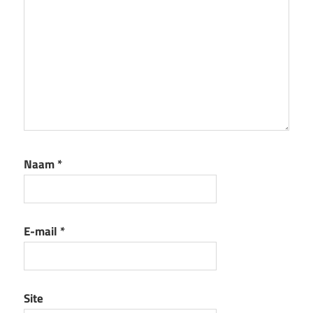
Naam
*
E-mail
*
Site