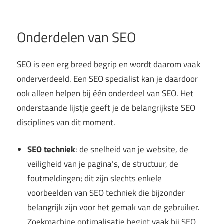
Onderdelen van SEO
SEO is een erg breed begrip en wordt daarom vaak
onderverdeeld. Een SEO specialist kan je daardoor
ook alleen helpen bij één onderdeel van SEO. Het
onderstaande lijstje geeft je de belangrijkste SEO
disciplines van dit moment.
SEO techniek
: de snelheid van je website, de
veiligheid van je pagina’s, de structuur, de
foutmeldingen; dit zijn slechts enkele
voorbeelden van SEO techniek die bijzonder
belangrijk zijn voor het gemak van de gebruiker.
Zoekmachine optimalisatie begint vaak bij SEO