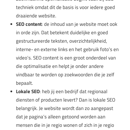
techniek omdat dit de basis is voor iedere goed
draaiende website.
SEO content
: de inhoud van je website moet ook
in orde zijn. Dat betekent duidelijke en goed
gestructureerde teksten, overzichtelijkheid,
interne- en externe links en het gebruik foto’s en
video’s. SEO content is een groot onderdeel van
die optimalisatie en helpt je onder andere
vindbaar te worden op zoekwoorden die je zelf
bepaalt.
Lokale SEO
: heb jij een bedrijf dat regionaal
diensten of producten levert? Dan is lokale SEO
belangrijk. Je website wordt dan zo aangepast
dat je pagina’s alleen getoond worden aan
mensen die in je regio wonen of zich in je regio