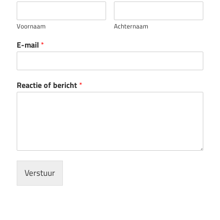
Voornaam
Achternaam
E-mail
*
Reactie of bericht
*
Verstuur