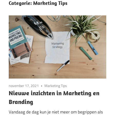
Categorie:
Marketing Tips
november 17, 2021
Marketing Tips
Nieuwe inzichten in Marketing en
Branding
Vandaag de dag kun je niet meer om begrippen als