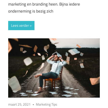
marketing en branding heen. Bijna iedere
onderneming is bezig zich
Lees verder
maart 25, 2021
Marketing Tips