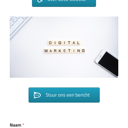
Stuur ons een bericht
Naam
*