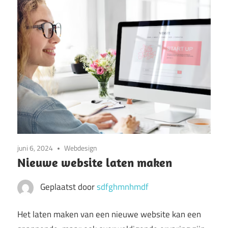
juni 6, 2024
Webdesign
Nieuwe website laten maken
Geplaatst door
sdfghmnhmdf
Het laten maken van een nieuwe website kan een