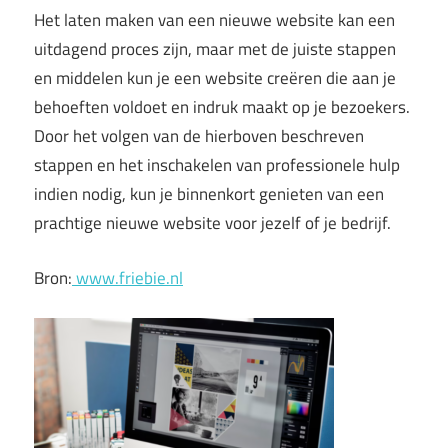
Het laten maken van een nieuwe website kan een
uitdagend proces zijn, maar met de juiste stappen
en middelen kun je een website creëren die aan je
behoeften voldoet en indruk maakt op je bezoekers.
Door het volgen van de hierboven beschreven
stappen en het inschakelen van professionele hulp
indien nodig, kun je binnenkort genieten van een
prachtige nieuwe website voor jezelf of je bedrijf.
Bron:
www.friebie.nl