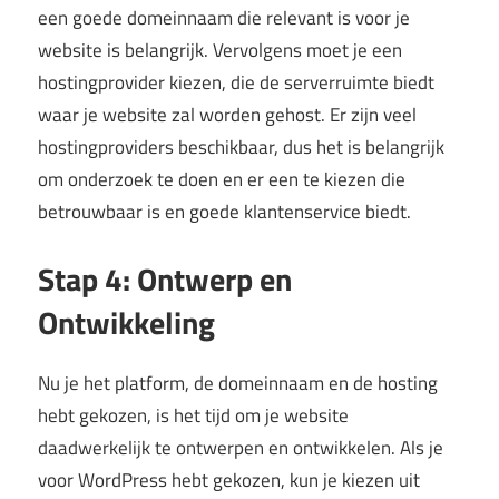
een goede domeinnaam die relevant is voor je
website is belangrijk. Vervolgens moet je een
hostingprovider kiezen, die de serverruimte biedt
waar je website zal worden gehost. Er zijn veel
hostingproviders beschikbaar, dus het is belangrijk
om onderzoek te doen en er een te kiezen die
betrouwbaar is en goede klantenservice biedt.
Stap 4: Ontwerp en
Ontwikkeling
Nu je het platform, de domeinnaam en de hosting
hebt gekozen, is het tijd om je website
daadwerkelijk te ontwerpen en ontwikkelen. Als je
voor WordPress hebt gekozen, kun je kiezen uit