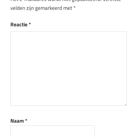
velden zijn gemarkeerd met
*
Reactie
*
Naam
*