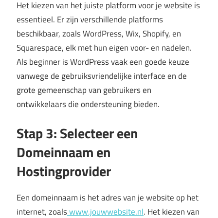
Het kiezen van het juiste platform voor je website is
essentieel. Er zijn verschillende platforms
beschikbaar, zoals WordPress, Wix, Shopify, en
Squarespace, elk met hun eigen voor- en nadelen.
Als beginner is WordPress vaak een goede keuze
vanwege de gebruiksvriendelijke interface en de
grote gemeenschap van gebruikers en
ontwikkelaars die ondersteuning bieden.
Stap 3: Selecteer een
Domeinnaam en
Hostingprovider
Een domeinnaam is het adres van je website op het
internet, zoals
www.jouwwebsite.nl
. Het kiezen van