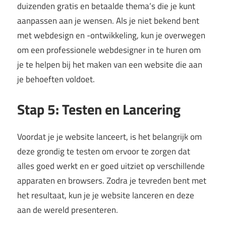
duizenden gratis en betaalde thema’s die je kunt
aanpassen aan je wensen. Als je niet bekend bent
met webdesign en -ontwikkeling, kun je overwegen
om een professionele webdesigner in te huren om
je te helpen bij het maken van een website die aan
je behoeften voldoet.
Stap 5: Testen en Lancering
Voordat je je website lanceert, is het belangrijk om
deze grondig te testen om ervoor te zorgen dat
alles goed werkt en er goed uitziet op verschillende
apparaten en browsers. Zodra je tevreden bent met
het resultaat, kun je je website lanceren en deze
aan de wereld presenteren.