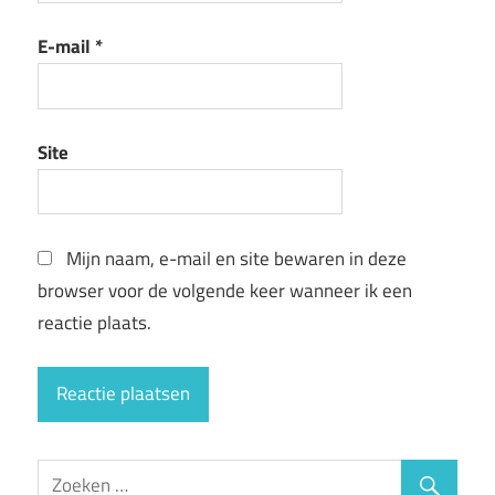
E-mail
*
Site
Mijn naam, e-mail en site bewaren in deze
browser voor de volgende keer wanneer ik een
reactie plaats.