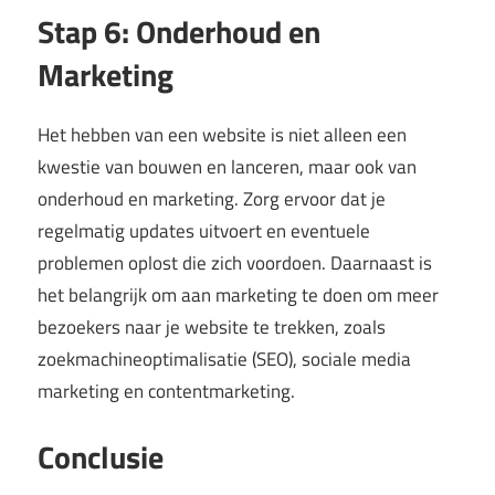
Stap 6: Onderhoud en
Marketing
Het hebben van een website is niet alleen een
kwestie van bouwen en lanceren, maar ook van
onderhoud en marketing. Zorg ervoor dat je
regelmatig updates uitvoert en eventuele
problemen oplost die zich voordoen. Daarnaast is
het belangrijk om aan marketing te doen om meer
bezoekers naar je website te trekken, zoals
zoekmachineoptimalisatie (SEO), sociale media
marketing en contentmarketing.
Conclusie