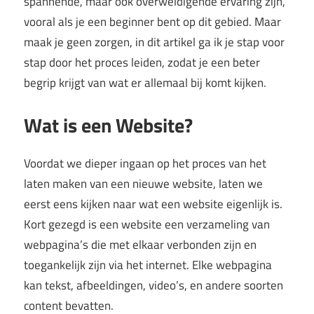
spannende, maar ook overweldigende ervaring zijn,
vooral als je een beginner bent op dit gebied. Maar
maak je geen zorgen, in dit artikel ga ik je stap voor
stap door het proces leiden, zodat je een beter
begrip krijgt van wat er allemaal bij komt kijken.
Wat is een Website?
Voordat we dieper ingaan op het proces van het
laten maken van een nieuwe website, laten we
eerst eens kijken naar wat een website eigenlijk is.
Kort gezegd is een website een verzameling van
webpagina’s die met elkaar verbonden zijn en
toegankelijk zijn via het internet. Elke webpagina
kan tekst, afbeeldingen, video’s, en andere soorten
content bevatten.