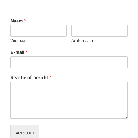
Naam
*
Voornaam
Achternaam
E-mail
*
Reactie of bericht
*
Verstuur