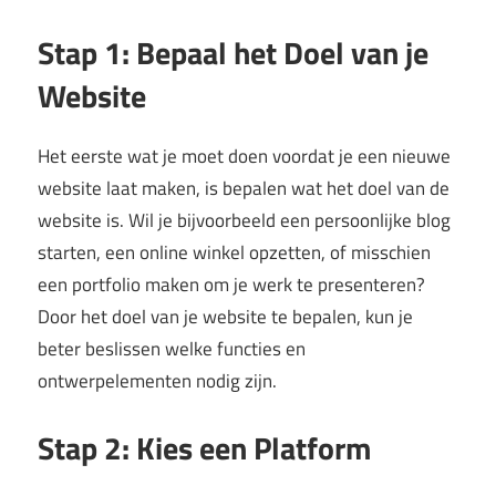
Stap 1: Bepaal het Doel van je
Website
Het eerste wat je moet doen voordat je een nieuwe
website laat maken, is bepalen wat het doel van de
website is. Wil je bijvoorbeeld een persoonlijke blog
starten, een online winkel opzetten, of misschien
een portfolio maken om je werk te presenteren?
Door het doel van je website te bepalen, kun je
beter beslissen welke functies en
ontwerpelementen nodig zijn.
Stap 2: Kies een Platform