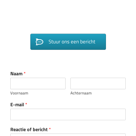
Stuur ons een bericht
Naam
*
Voornaam
Achternaam
E-mail
*
Reactie of bericht
*