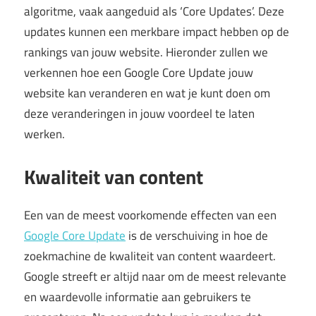
algoritme, vaak aangeduid als ‘Core Updates’. Deze
updates kunnen een merkbare impact hebben op de
rankings van jouw website. Hieronder zullen we
verkennen hoe een Google Core Update jouw
website kan veranderen en wat je kunt doen om
deze veranderingen in jouw voordeel te laten
werken.
Kwaliteit van content
Een van de meest voorkomende effecten van een
Google Core Update
is de verschuiving in hoe de
zoekmachine de kwaliteit van content waardeert.
Google streeft er altijd naar om de meest relevante
en waardevolle informatie aan gebruikers te