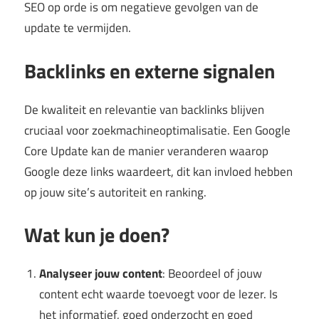
SEO op orde is om negatieve gevolgen van de
update te vermijden.
Backlinks en externe signalen
De kwaliteit en relevantie van backlinks blijven
cruciaal voor zoekmachineoptimalisatie. Een Google
Core Update kan de manier veranderen waarop
Google deze links waardeert, dit kan invloed hebben
op jouw site’s autoriteit en ranking.
Wat kun je doen?
Analyseer jouw content
: Beoordeel of jouw
content echt waarde toevoegt voor de lezer. Is
het informatief, goed onderzocht en goed