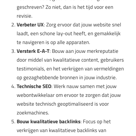
geschreven? Zo niet, dan is het tijd voor een
revisie.
Verbeter UX
: Zorg ervoor dat jouw website snel
laadt, een schone lay-out heeft, en gemakkelijk
te navigeren is op alle apparaten.
Versterk E-A-T
: Bouw aan jouw merkreputatie
door middel van kwalitatieve content, gebruikers
testimonials, en het verkrijgen van vermeldingen
op gezaghebbende bronnen in jouw industrie.
Technische SEO
: Werk nauw samen met jouw
webontwikkelaar om ervoor te zorgen dat jouw
website technisch geoptimaliseerd is voor
zoekmachines.
Bouw kwalitatieve backlinks
: Focus op het
verkrijgen van kwalitatieve backlinks van