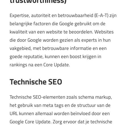
Expertise, autoriteit en betrouwbaarheid (E-A-T) zijn
belangrijke factoren die Google gebruikt om de
kwaliteit van een website te beoordelen. Websites
die door Google worden gezien als experts in hun
vakgebied, met betrouwbare informatie en een
goede reputatie, kunnen een boost krijgen in
rankings na een Core Update.
Technische SEO
Technische SEO-elementen zoals schema markup,
het gebruik van meta tags en de structuur van de
URL kunnen allemaal worden beïnvloed door een
Google Core Update. Zorg ervoor dat je technische