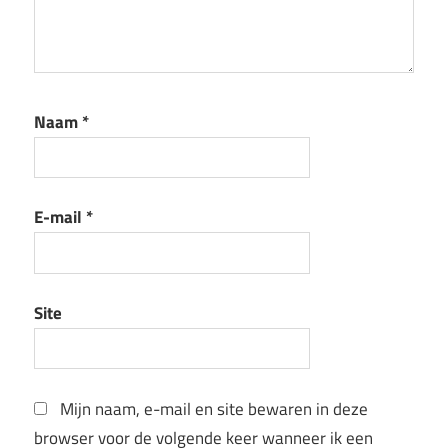
Naam
*
E-mail
*
Site
Mijn naam, e-mail en site bewaren in deze
browser voor de volgende keer wanneer ik een