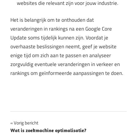
websites die relevant zijn voor jouw industrie.
Het is belangrijk om te onthouden dat
veranderingen in rankings na een Google Core
Update soms tijdelijk kunnen zijn. Voordat je
overhaaste beslissingen neemt, geef je website
enige tijd om zich aan te passen en analyseer
zorgvuldig eventuele veranderingen in verkeer en
rankings om geïnformeerde aanpassingen te doen.
Bericht
Vorig bericht
Wat is zoekmachine optimalisatie?
navigatie