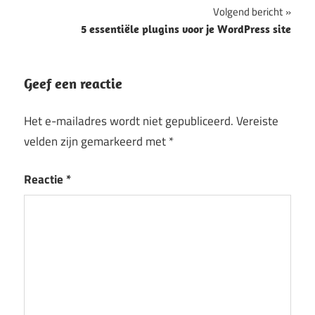
Volgend bericht
5 essentiële plugins voor je WordPress site
Geef een reactie
Het e-mailadres wordt niet gepubliceerd.
Vereiste
velden zijn gemarkeerd met
*
Reactie
*