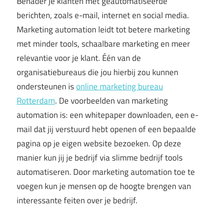
Benader je klanten met geautomatiseerde
berichten, zoals e-mail, internet en social media.
Marketing automation leidt tot betere marketing
met minder tools, schaalbare marketing en meer
relevantie voor je klant. Één van de
organisatiebureaus die jou hierbij zou kunnen
ondersteunen is
online marketing bureau
Rotterdam
. De voorbeelden van marketing
automation is: een whitepaper downloaden, een e-
mail dat jij verstuurd hebt openen of een bepaalde
pagina op je eigen website bezoeken. Op deze
manier kun jij je bedrijf via slimme bedrijf tools
automatiseren. Door marketing automation toe te
voegen kun je mensen op de hoogte brengen van
interessante feiten over je bedrijf.