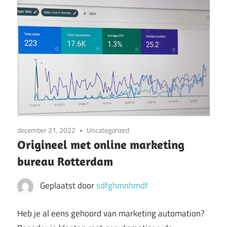
december 21, 2022
Uncategorized
Origineel met online marketing
bureau Rotterdam
Geplaatst door
sdfghmnhmdf
Heb je al eens gehoord van marketing automation?