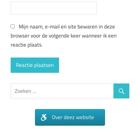
Mijn naam, e-mail en site bewaren in deze
browser voor de volgende keer wanneer ik een
reactie plaats.
Over deez website