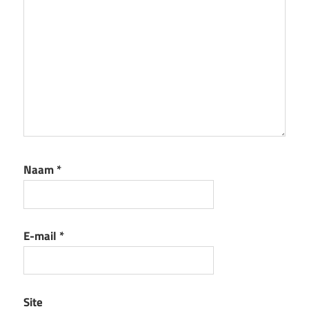
Naam
*
E-mail
*
Site