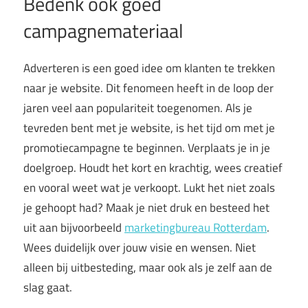
Bedenk ook goed
campagnemateriaal
Adverteren is een goed idee om klanten te trekken
naar je website. Dit fenomeen heeft in de loop der
jaren veel aan populariteit toegenomen. Als je
tevreden bent met je website, is het tijd om met je
promotiecampagne te beginnen. Verplaats je in je
doelgroep. Houdt het kort en krachtig, wees creatief
en vooral weet wat je verkoopt. Lukt het niet zoals
je gehoopt had? Maak je niet druk en besteed het
uit aan bijvoorbeeld
marketingbureau Rotterdam
.
Wees duidelijk over jouw visie en wensen. Niet
alleen bij uitbesteding, maar ook als je zelf aan de
slag gaat.