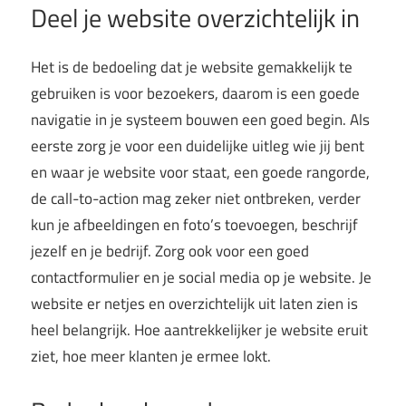
Deel je website overzichtelijk in
Het is de bedoeling dat je website gemakkelijk te
gebruiken is voor bezoekers, daarom is een goede
navigatie in je systeem bouwen een goed begin. Als
eerste zorg je voor een duidelijke uitleg wie jij bent
en waar je website voor staat, een goede rangorde,
de call-to-action mag zeker niet ontbreken, verder
kun je afbeeldingen en foto’s toevoegen, beschrijf
jezelf en je bedrijf. Zorg ook voor een goed
contactformulier en je social media op je website. Je
website er netjes en overzichtelijk uit laten zien is
heel belangrijk. Hoe aantrekkelijker je website eruit
ziet, hoe meer klanten je ermee lokt.